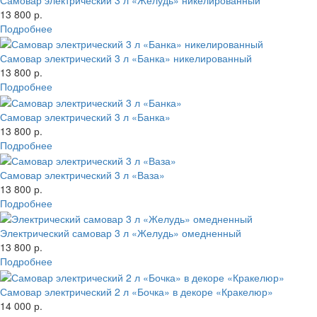
Самовар электрический 3 л «Желудь» никелированный
13 800 р.
Подробнее
Самовар электрический 3 л «Банка» никелированный
13 800 р.
Подробнее
Самовар электрический 3 л «Банка»
13 800 р.
Подробнее
Самовар электрический 3 л «Ваза»
13 800 р.
Подробнее
Электрический самовар 3 л «Желудь» омедненный
13 800 р.
Подробнее
Самовар электрический 2 л «Бочка» в декоре «Кракелюр»
14 000 р.