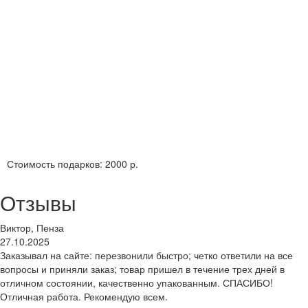
Стоимость подарков:
2000 р.
Отзывы
Виктор, Пенза
27.10.2025
Заказывал на сайте: перезвонили быстро; четко ответили на все
вопросы и приняли заказ; товар пришел в течение трех дней в
отличном состоянии, качественно упакованным. СПАСИБО!
Отличная работа. Рекомендую всем.