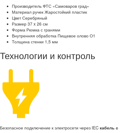
Производитель
ФТС «Самоваров град»
Материал ручек
Жаростойкий пластик
Цвет
Серебряный
Размер
37 x 26 см
Форма
Рюмка с гранями
Внутренняя обработка
Пищевое олово О1
Толщина стенки
1,5 мм
Технологии и контроль
Безопасное подключение к электросети через IEC
кабель с