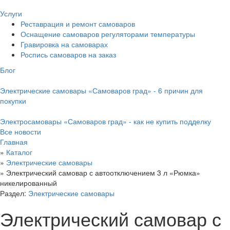
Услуги
Реставрация и ремонт самоваров
Оснащение самоваров регуляторами температуры
Гравировка на самоварах
Роспись самоваров на заказ
Блог
Электрические самовары «Самоваров град» - 6 причин для
покупки
Электросамовары «Самоваров град» - как не купить подделку
Все новости
Главная
»
Каталог
»
Электрические самовары
»
Электрический самовар с автоотключением 3 л «Рюмка»
никелированный
Раздел:
Электрические самовары
Электрический самовар с