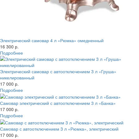
Электрический самовар 4 л «Рюмка» омедненный
16 300 р.
Подробнее
Электрический самовар с автоотключением 3 л «Груша»
никелированный
17 000 р.
Подробнее
Самовар электрический с автоотключением 3 л «Банка»
17 000 р.
Подробнее
Самовар с автоотключением 3 л «Рюмка», электрический
17 000 р.