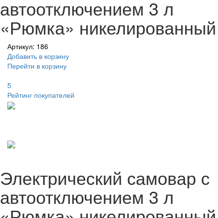
автоотключением 3 л
«Рюмка» никелированный
Артикул: 186
Добавить в корзину
Перейти в корзину
5
Рейтинг покупателей
Электрический самовар с
автоотключением 3 л
«Рюмка» никелированный