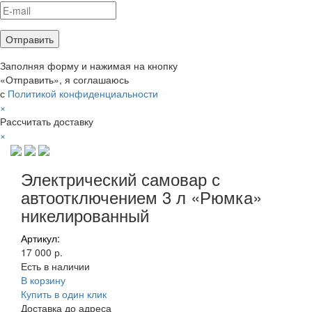
Заполняя форму и нажимая на кнопку
«Отправить», я соглашаюсь
с
Политикой конфиденциальности
×
Рассчитать доставку
×
Электрический самовар с
автоотключением 3 л «Рюмка»
никелированный
Артикул:
17 000 р.
Есть в наличии
В корзину
Купить в один клик
Доставка до адреса