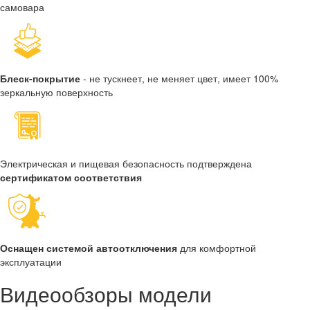
самовара
Блеск-покрытие
- не тускнеет, не меняет цвет, имеет 100%
зеркальную поверхность
Электрическая и пищевая безопасность подтверждена
сертификатом соответствия
Оснащен системой автоотключения
для комфортной
эксплуатации
Видеообзоры модели