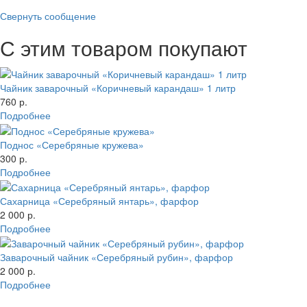
Свернуть сообщение
С этим товаром покупают
Чайник заварочный «Коричневый карандаш» 1 литр
760 р.
Подробнее
Поднос «Серебряные кружева»
300 р.
Подробнее
Сахарница «Серебряный янтарь», фарфор
2 000 р.
Подробнее
Заварочный чайник «Серебряный рубин», фарфор
2 000 р.
Подробнее