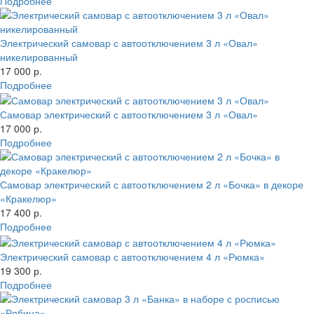
Подробнее
Электрический самовар с автоотключением 3 л «Овал»
никелированный
17 000 р.
Подробнее
Самовар электрический с автоотключением 3 л «Овал»
17 000 р.
Подробнее
Самовар электрический с автоотключением 2 л «Бочка» в декоре
«Кракелюр»
17 400 р.
Подробнее
Электрический самовар с автоотключением 4 л «Рюмка»
19 300 р.
Подробнее