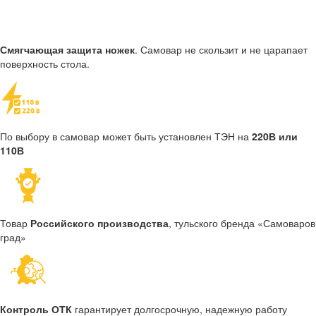
Смягчающая защита ножек
. Самовар не скользит и не царапает
поверхность стола.
По выбору в самовар может быть установлен ТЭН на
220В или
110В
Товар
Российского производства
, тульского бренда «Самоваров
град»
Контроль ОТК
гарантирует долгосрочную, надежную работу