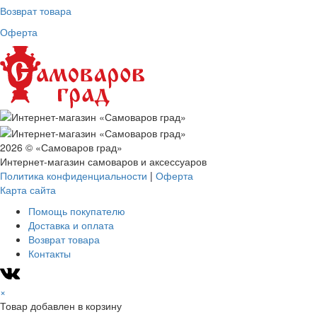
Возврат товара
Оферта
2026 © «Самоваров град»
Интернет-магазин самоваров и аксессуаров
Политика конфиденциальности
|
Оферта
Карта сайта
Помощь покупателю
Доставка и оплата
Возврат товара
Контакты
×
Товар добавлен в корзину