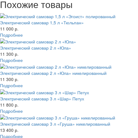
Похожие товары
Электрический самовар 1,5 л «Тюльпан»
11 000 р.
Подробнее
Электрический самовар 2 л «Юла»
11 300 р.
Подробнее
Электрический самовар 2 л «Юла» никелированный
11 300 р.
Подробнее
Электрический самовар 3 л «Шар» Петух
11 800 р.
Подробнее
Электрический самовар 3 л «Груша» никелированный
13 400 р.
Подробнее