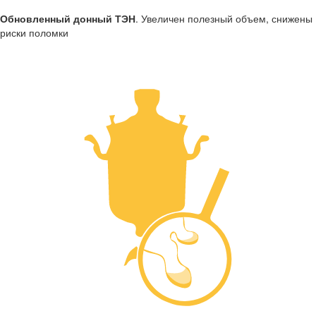
Обновленный донный ТЭН
. Увеличен полезный объем, снижены
риски поломки