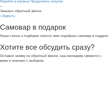
Перейти в корзину
Продолжить покупки
×
Заказать обратный звонок
×
Закрыть
Самовар в подарок
Наши статьи и подборки помогут вам подобрать самовар в подарок
Хотите все обсудить сразу?
Оставьте заявку на обратный звонок, наш менеджер свяжется с
вами и поможет с выбором.