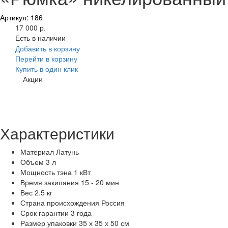
Артикул: 186
17 000 р.
Есть в наличии
Добавить в корзину
Перейти в корзину
Купить в один клик
Акции
Характеристики
Материал
Латунь
Объем
3 л
Мощность тэна
1 кВт
Время закипания
15 - 20 мин
Вес
2.5 кг
Страна происхождения
Россия
Срок гарантии
3 года
Размер упаковки
35 х 35 х 50 см