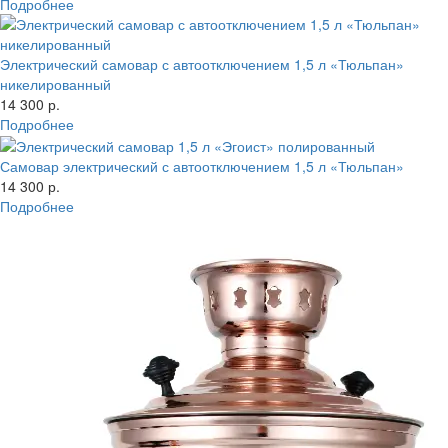
Подробнее
Электрический самовар с автоотключением 1,5 л «Тюльпан»
никелированный
14 300 р.
Подробнее
Самовар электрический с автоотключением 1,5 л «Тюльпан»
14 300 р.
Подробнее