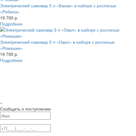
Электрический самовар 3 л «Банка» в наборе с росписью
«Рябина»
19 700 р.
Подробнее
Электрический самовар 3 л «Овал» в наборе с росписью
«Ромашки»
19 700 р.
Подробнее
×
Сообщить о поступлении