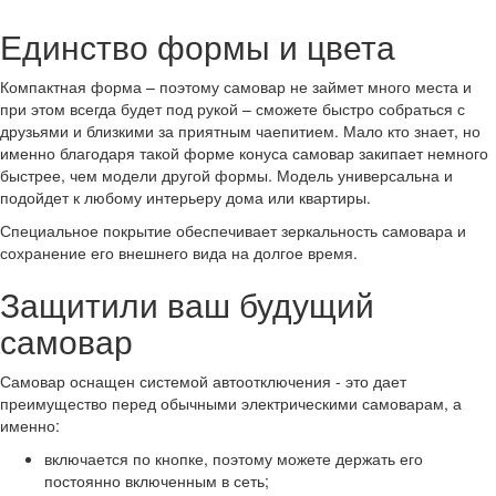
Единство формы и цвета
Компактная форма – поэтому самовар не займет много места и
при этом всегда будет под рукой – сможете быстро собраться с
друзьями и близкими за приятным чаепитием. Мало кто знает, но
именно благодаря такой форме конуса самовар закипает немного
быстрее, чем модели другой формы. Модель универсальна и
подойдет к любому интерьеру дома или квартиры.
Специальное покрытие обеспечивает зеркальность самовара и
сохранение его внешнего вида на долгое время.
Защитили ваш будущий
самовар
Самовар оснащен системой автоотключения - это дает
преимущество перед обычными электрическими самоварам, а
именно:
включается по кнопке, поэтому можете держать его
постоянно включенным в сеть;