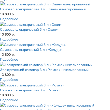
Самовар электрический 3 л «Овал» никелированный
13 800 р.
Подробнее
Самовар электрический 3 л «Овал»
13 800 р.
Подробнее
Самовар электрический 3 л «Желудь»
13 800 р.
Подробнее
Электрический самовар 3 л «Рюмка» никелированный
13 800 р.
Подробнее
Самовар электрический 3 л «Рюмка»
13 800 р.
Подробнее