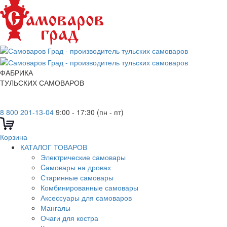
ФАБРИКА
ТУЛЬСКИХ САМОВАРОВ
8 800 201-13-04
9:00 - 17:30 (пн - пт)
Корзина
КАТАЛОГ ТОВАРОВ
Электрические самовары
Cамовары на дровах
Старинные самовары
Комбинированные самовары
Аксессуары для самоваров
Мангалы
Очаги для костра