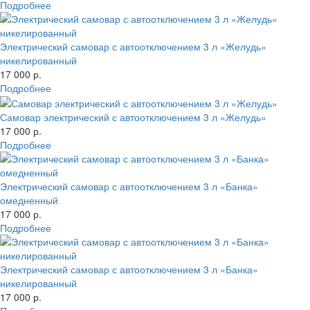
Подробнее
Электрический самовар с автоотключением 3 л «Желудь»
никелированный
17 000 р.
Подробнее
Самовар электрический с автоотключением 3 л «Желудь»
17 000 р.
Подробнее
Электрический самовар с автоотключением 3 л «Банка»
омедненный
17 000 р.
Подробнее
Электрический самовар с автоотключением 3 л «Банка»
никелированный
17 000 р.