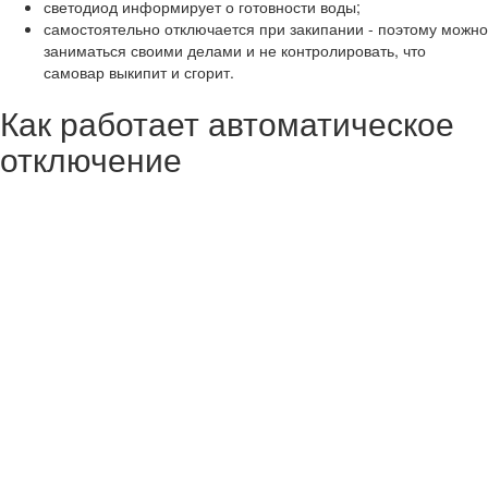
светодиод информирует о готовности воды;
самостоятельно отключается при закипании - поэтому можно
заниматься своими делами и не контролировать, что
самовар выкипит и сгорит.
Как работает автоматическое
отключение