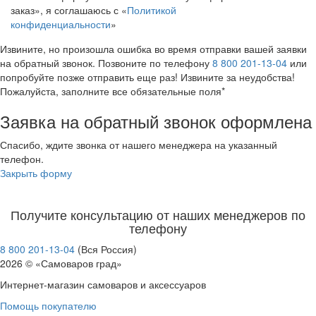
заказ», я соглашаюсь с «
Политикой
конфиденциальности
»
Извините, но произошла ошибка во время отправки вашей заявки
на обратный звонок. Позвоните по телефону
8 800 201-13-04
или
попробуйте позже отправить еще раз! Извините за неудобства!
Пожалуйста, заполните все обязательные поля*
Заявка на обратный звонок оформлена
Спасибо, ждите звонка от нашего менеджера на указанный
телефон.
Закрыть форму
Получите консультацию от наших менеджеров по
телефону
8 800 201-13-04
(Вся Россия)
2026 © «Самоваров град»
Интернет-магазин самоваров и аксессуаров
Помощь покупателю