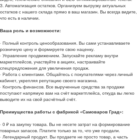
3. Автоматизация остатков. Организуем выгрузку актуальных
остатков с нашего склада прямо в ваш магазин. Вы всегда видите,
что есть в наличии.
Ваша роль и возможности:
· Полный контроль ценообразования. Вы сами устанавливаете
розничную цену и формируете свою наценку.
· Управление продвижением. Запускайте рекламу внутри
маркетплейсов, участвуйте в акциях, настраивайте
спецпредложения для увеличения продаж.
· Работа с клиентами. Общайтесь с покупателями через личный
кабинет, укрепляя репутацию своего магазина.
· Контроль финансов. Все вырученные средства за продажи
поступают напрямую вам на счёт маркетплейса, откуда вы легко
выводите их на свой расчётный счёт.
Преимущества работы с фабрикой «Самоваров Град»:
· 0 ₽ на закупку товара. Вы не несете затрат на формирование
товарных запасов. Платите только за то, что уже продали.
· Легендарный продукт. Вы продаете не просто товар, а часть