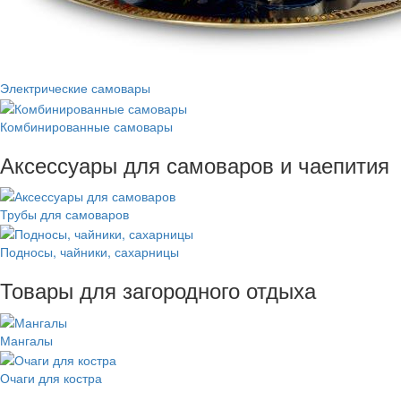
Электрические самовары
Комбинированные самовары
Аксессуары для самоваров и чаепития
Трубы для самоваров
Подносы, чайники, сахарницы
Товары для загородного отдыха
Мангалы
Очаги для костра