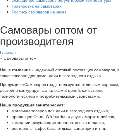
Гравировка на самоварах
Роспись самоваров на заказ
Самовары оптом от
производителя
Главная
»
Самовары оптом
Наша компания - надежный оптовый поставщик самоваров, а
также товаров для дома, дачи и загородного отдыха.
Продукция «Самоваров град» пользуется отличным спросом,
достойно конкурируя с аналогами: ценой, качеством,
технологическими и потребительскими свойствами.
Наша продукция заинтересует:
магазины товаров для дачи и загородного отдыха;
продавцов Ozon, Wildberries и других маркетплейсов;
компании покупающие корпоративные подарки;
рестораны, кафе, базы отдыха, санатории и т. д.