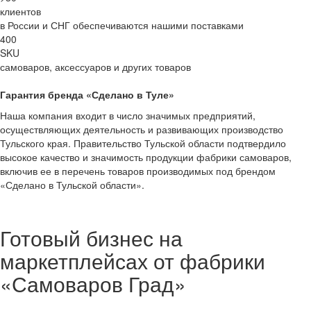
клиентов
в России и СНГ обеспечиваются нашими поставками
400
SKU
самоваров, аксессуаров и других товаров
Гарантия бренда «Сделано в Туле»
Наша компания входит в число значимых предприятий,
осуществляющих деятельность и развивающих производство
Тульского края. Правительство Тульской области подтвердило
высокое качество и значимость продукции фабрики самоваров,
включив ее в перечень товаров производимых под брендом
«Сделано в Тульской области».
Готовый бизнес на
маркетплейсах от фабрики
«Самоваров Град»