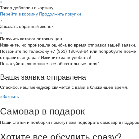
×
Товар добавлен в корзину
Перейти в корзину
Продолжить покупки
×
Заказать обратный звонок
×
Получить каталог оптовых цен
Извините, но произошла ошибка во время отправки вашей заявки.
Позвоните по телефону +7 (953) 198-69-64 или попробуйте позже
отправить еще раз! Извините за неудобства!
Пожалуйста, заполните все обязательные поля*
Ваша заявка отправлена
Спасибо, наш менеджер свяжется с вами в ближайшее время.
×
Закрыть
Самовар в подарок
Наши статьи и подборки помогут вам подобрать самовар в подарок
Хотите все обсудить сразу?