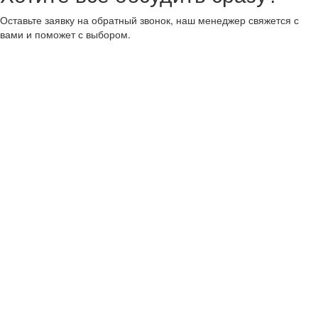
Оставьте заявку на обратный звонок, наш менеджер свяжется с
вами и поможет с выбором.