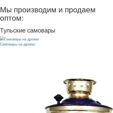
Мы производим и продаем
оптом:
Тульские самовары
Самовары на дровах