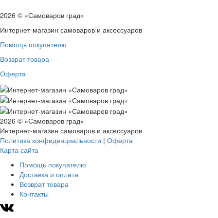
2026 © «Самоваров град»
Интернет-магазин самоваров и аксессуаров
Помощь покупателю
Возврат товара
Оферта
2026 © «Самоваров град»
Интернет-магазин самоваров и аксессуаров
Политика конфиденциальности
|
Оферта
Карта сайта
Помощь покупателю
Доставка и оплата
Возврат товара
Контакты