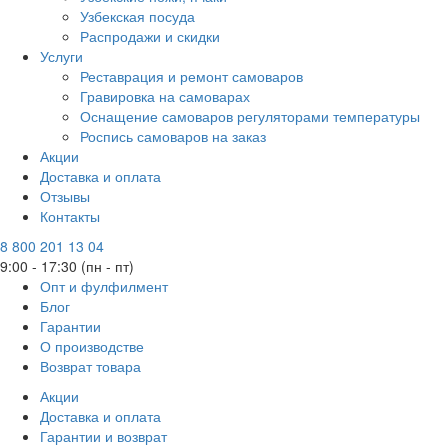
Узбекская посуда
Распродажи и скидки
Услуги
Реставрация и ремонт самоваров
Гравировка на самоварах
Оснащение самоваров регуляторами температуры
Роспись самоваров на заказ
Акции
Доставка и оплата
Отзывы
Контакты
8 800 201 13 04
9:00 - 17:30 (пн - пт)
Опт и фулфилмент
Блог
Гарантии
О производстве
Возврат товара
Акции
Доставка и оплата
Гарантии и возврат