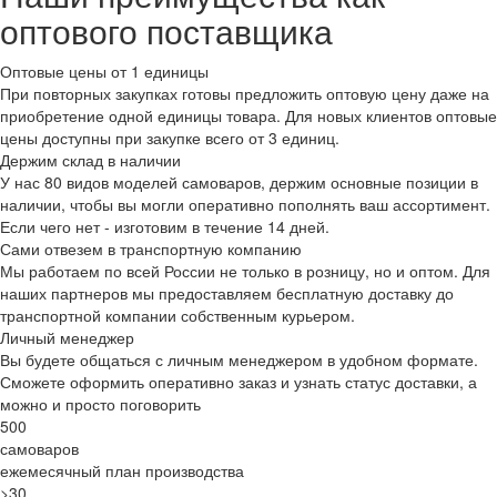
оптового поставщика
Оптовые цены от 1 единицы
При повторных закупках готовы предложить оптовую цену даже на
приобретение одной единицы товара. Для новых клиентов оптовые
цены доступны при закупке всего от 3 единиц.
Держим склад в наличии
У нас 80 видов моделей самоваров, держим основные позиции в
наличии, чтобы вы могли оперативно пополнять ваш ассортимент.
Если чего нет - изготовим в течение 14 дней.
Сами отвезем в транспортную компанию
Мы работаем по всей России не только в розницу, но и оптом. Для
наших партнеров мы предоставляем бесплатную доставку до
транспортной компании собственным курьером.
Личный менеджер
Вы будете общаться с личным менеджером в удобном формате.
Сможете оформить оперативно заказ и узнать статус доставки, а
можно и просто поговорить
500
самоваров
ежемесячный план производства
>30