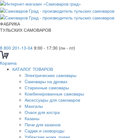
ФАБРИКА
ТУЛЬСКИХ САМОВАРОВ
8 800 201-13-04
9:00 - 17:30 (пн - пт)
Корзина
КАТАЛОГ ТОВАРОВ
Электрические самовары
Cамовары на дровах
Старинные самовары
Комбинированные самовары
Аксессуары для самоваров
Мангалы
Очаги для костра
Казаны
Печи для казанов
Саджи и сковороды
Узбекские ножи, пчаки