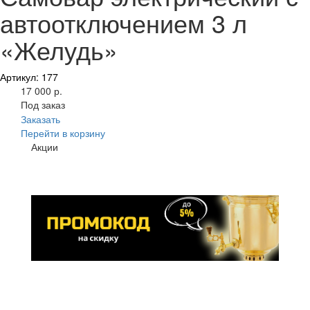
автоотключением 3 л
«Желудь»
Артикул: 177
17 000 р.
Под заказ
Заказать
Перейти в корзину
Акции