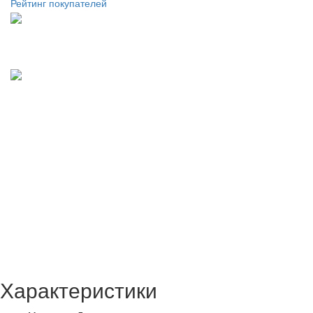
Рейтинг покупателей
Характеристики