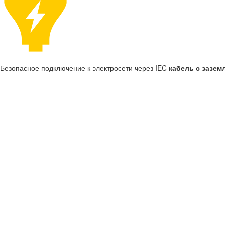
Безопасное подключение к электросети через IEC
кабель с зазем