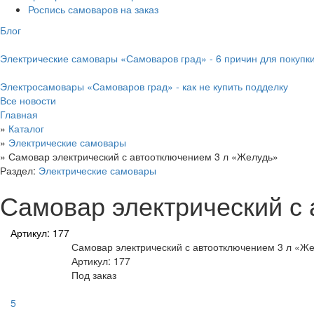
Роспись самоваров на заказ
Блог
Электрические самовары «Самоваров град» - 6 причин для покупк
Электросамовары «Самоваров град» - как не купить подделку
Все новости
Главная
»
Каталог
»
Электрические самовары
»
Самовар электрический с автоотключением 3 л «Желудь»
Раздел:
Электрические самовары
Самовар электрический с
Артикул: 177
Самовар электрический с автоотключением 3 л «Ж
Артикул: 177
Под заказ
5