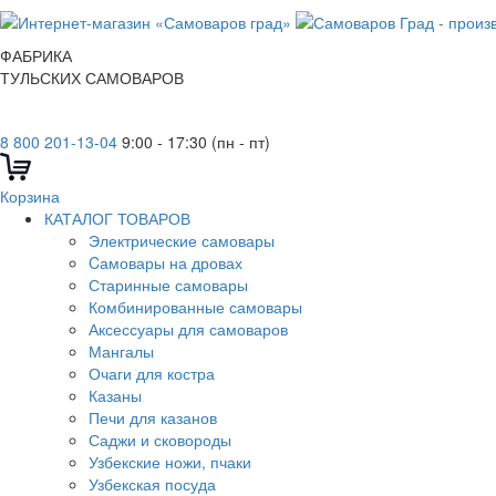
ФАБРИКА
ТУЛЬСКИХ САМОВАРОВ
8 800 201-13-04
9:00 - 17:30 (пн - пт)
Корзина
КАТАЛОГ ТОВАРОВ
Электрические самовары
Cамовары на дровах
Старинные самовары
Комбинированные самовары
Аксессуары для самоваров
Мангалы
Очаги для костра
Казаны
Печи для казанов
Саджи и сковороды
Узбекские ножи, пчаки
Узбекская посуда