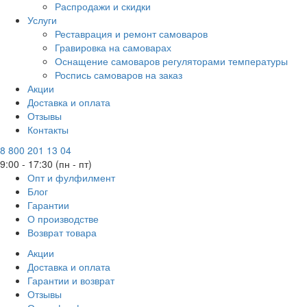
Распродажи и скидки
Услуги
Реставрация и ремонт самоваров
Гравировка на самоварах
Оснащение самоваров регуляторами температуры
Роспись самоваров на заказ
Акции
Доставка и оплата
Отзывы
Контакты
8 800 201 13 04
9:00 - 17:30 (пн - пт)
Опт и фулфилмент
Блог
Гарантии
О производстве
Возврат товара
Акции
Доставка и оплата
Гарантии и возврат
Отзывы