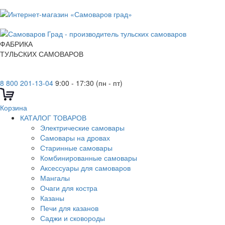
ФАБРИКА
ТУЛЬСКИХ САМОВАРОВ
8 800 201-13-04
9:00 - 17:30 (пн - пт)
Корзина
КАТАЛОГ ТОВАРОВ
Электрические самовары
Cамовары на дровах
Старинные самовары
Комбинированные самовары
Аксессуары для самоваров
Мангалы
Очаги для костра
Казаны
Печи для казанов
Саджи и сковороды