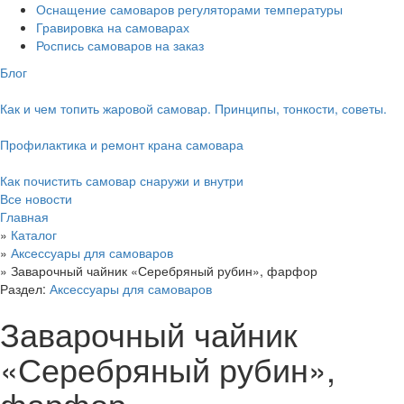
Оснащение самоваров регуляторами температуры
Гравировка на самоварах
Роспись самоваров на заказ
Блог
Как и чем топить жаровой самовар. Принципы, тонкости, советы.
Профилактика и ремонт крана самовара
Как почистить самовар снаружи и внутри
Все новости
Главная
»
Каталог
»
Аксессуары для самоваров
»
Заварочный чайник «Серебряный рубин», фарфор
Раздел:
Аксессуары для самоваров
Заварочный чайник
«Серебряный рубин»,
фарфор