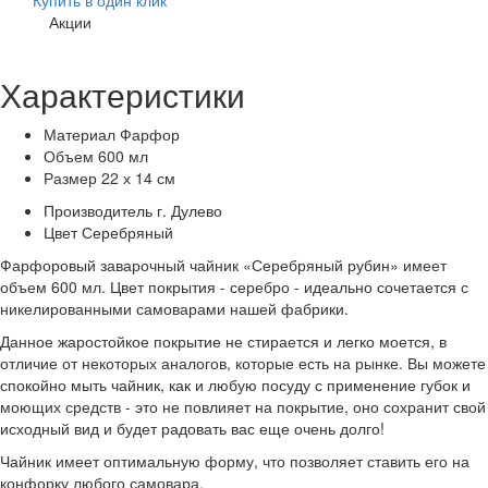
Акции
Характеристики
Материал
Фарфор
Объем
600 мл
Размер
22 х 14 см
Производитель
г. Дулево
Цвет
Серебряный
Фарфоровый заварочный чайник «Серебряный рубин» имеет
объем 600 мл. Цвет покрытия - серебро - идеально сочетается с
никелированными самоварами нашей фабрики.
Данное жаростойкое покрытие не стирается и легко моется, в
отличие от некоторых аналогов, которые есть на рынке. Вы можете
спокойно мыть чайник, как и любую посуду с применение губок и
моющих средств - это не повлияет на покрытие, оно сохранит свой
исходный вид и будет радовать вас еще очень долго!
Чайник имеет оптимальную форму, что позволяет ставить его на
конфорку любого самовара.