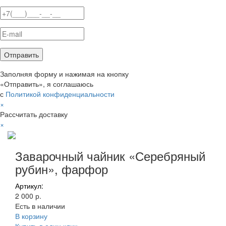
Заполняя форму и нажимая на кнопку
«Отправить», я соглашаюсь
с
Политикой конфиденциальности
×
Рассчитать доставку
×
Заварочный чайник «Серебряный
рубин», фарфор
Артикул:
2 000 р.
Есть в наличии
В корзину
Купить в один клик