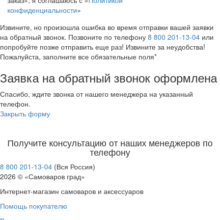
конфиденциальности
»
Извините, но произошла ошибка во время отправки вашей заявки
на обратный звонок. Позвоните по телефону
8 800 201-13-04
или
попробуйте позже отправить еще раз! Извините за неудобства!
Пожалуйста, заполните все обязательные поля*
Заявка на обратный звонок оформлена
Спасибо, ждите звонка от нашего менеджера на указанный
телефон.
Закрыть форму
Получите консультацию от наших менеджеров по
телефону
8 800 201-13-04
(Вся Россия)
2026 © «Самоваров град»
Интернет-магазин самоваров и аксессуаров
Помощь покупателю