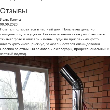
Отзывы
Иван, Калуга
08.06.2020
Покупал пользоваться в частный дом. Привлекла цена, но
смущала подпись уценка. Рискнул оставить заявку чтоб выслали
"живые" фото и описали изъяны. Суды по присланным фото
ничего критичного, рискнул, заказал и остался очень доволен.
Спасибо за отличный самовар и аксессуары, профессиональный и
честный подход.