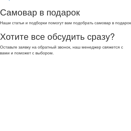
Самовар в подарок
Наши статьи и подборки помогут вам подобрать самовар в подарок
Хотите все обсудить сразу?
Оставьте заявку на обратный звонок, наш менеджер свяжется с
вами и поможет с выбором.