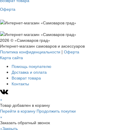
Возврат товара
Оферта
2026 © «Самоваров град»
Интернет-магазин самоваров и аксессуаров
Политика конфиденциальности
|
Оферта
Карта сайта
Помощь покупателю
Доставка и оплата
Возврат товара
Контакты
×
Товар добавлен в корзину
Перейти в корзину
Продолжить покупки
×
Заказать обратный звонок
×
Закрыть