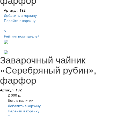
Артикул: 192
Добавить в корзину
Перейти в корзину
5
Рейтинг покупателей
Заварочный чайник
«Серебряный рубин»,
фарфор
Артикул: 192
2 000 р.
Есть в наличии
Добавить в корзину
Перейти в корзину
Купить в один клик