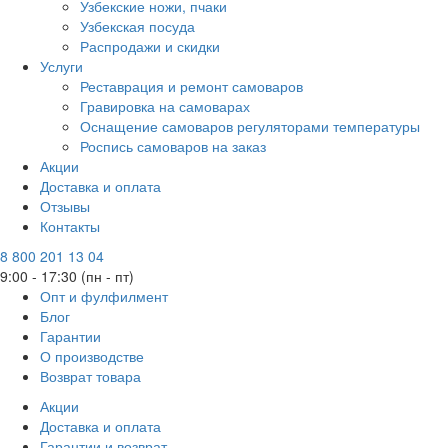
Узбекские ножи, пчаки
Узбекская посуда
Распродажи и скидки
Услуги
Реставрация и ремонт самоваров
Гравировка на самоварах
Оснащение самоваров регуляторами температуры
Роспись самоваров на заказ
Акции
Доставка и оплата
Отзывы
Контакты
8 800 201 13 04
9:00 - 17:30 (пн - пт)
Опт и фулфилмент
Блог
Гарантии
О производстве
Возврат товара
Акции
Доставка и оплата
Гарантии и возврат