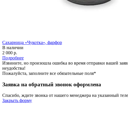
Сахарница «Чукотка», фарфор
В наличии
2 000 р.
Подробнее
Извините, но произошла ошибка во время отправки вашей заяв
неудобства!
Пожалуйста, заполните все обязательные поля*
Заявка на обратный звонок оформлена
Спасибо, ждите звонка от нашего менеджера на указанный тел
Закрыть форму