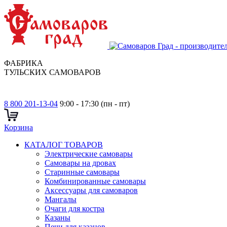
ФАБРИКА
ТУЛЬСКИХ САМОВАРОВ
8 800 201-13-04
9:00 - 17:30 (пн - пт)
Корзина
КАТАЛОГ ТОВАРОВ
Электрические самовары
Cамовары на дровах
Старинные самовары
Комбинированные самовары
Аксессуары для самоваров
Мангалы
Очаги для костра
Казаны
Печи для казанов