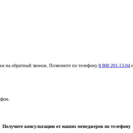
ки на обратный звонок. Позвоните по телефону
8 800 201-13-04
и
ефон.
Получите консультацию от наших менеджеров по телефону