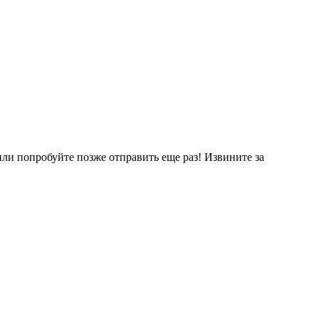
ли попробуйте позже отправить еще раз! Извините за