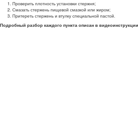
Проверить плотность установки стержня;
Смазать стержень пищевой смазкой или жиром;
Притереть стержень и втулку специальной пастой.
Подробный разбор каждого пункта описан в видеоинструкции