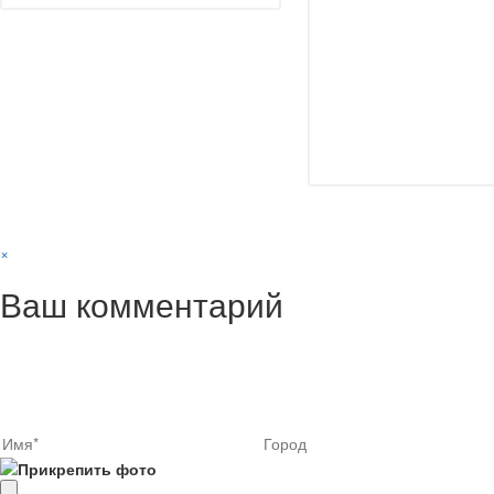
×
Ваш комментарий