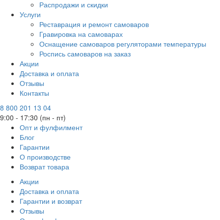
Распродажи и скидки
Услуги
Реставрация и ремонт самоваров
Гравировка на самоварах
Оснащение самоваров регуляторами температуры
Роспись самоваров на заказ
Акции
Доставка и оплата
Отзывы
Контакты
8 800 201 13 04
9:00 - 17:30 (пн - пт)
Опт и фулфилмент
Блог
Гарантии
О производстве
Возврат товара
Акции
Доставка и оплата
Гарантии и возврат
Отзывы