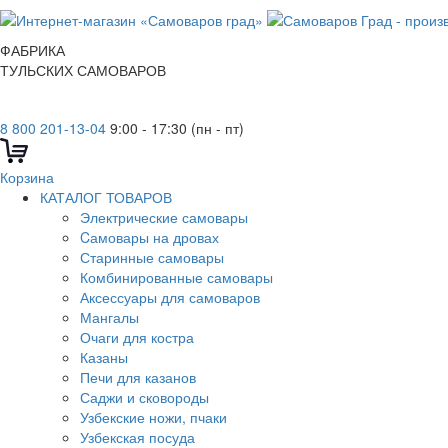
ФАБРИКА
ТУЛЬСКИХ САМОВАРОВ
8 800 201-13-04
9:00 - 17:30 (пн - пт)
Корзина
КАТАЛОГ ТОВАРОВ
Электрические самовары
Cамовары на дровах
Старинные самовары
Комбинированные самовары
Аксессуары для самоваров
Мангалы
Очаги для костра
Казаны
Печи для казанов
Саджи и сковороды
Узбекские ножи, пчаки
Узбекская посуда