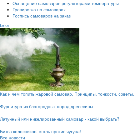
Оснащение самоваров регуляторами температуры
Гравировка на самоварах
Роспись самоваров на заказ
Блог
Как и чем топить жаровой самовар. Принципы, тонкости, советы.
Фурнитура из благородных пород древесины
Латунный или никелированный самовар - какой выбрать?
Битва колосников: сталь против чугуна!
Все новости