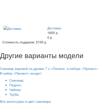
Доставка
1600 р.
0 р.
Стоимость подарков:
2100 р.
Другие варианты модели
Самовар жаровой на дровах 7 л «Патина» в наборе «Презент»
В набор «Презент» входит:
Самовар;
Поднос;
Чайник;
Труба.
Все аксессуары в цвет самовара.