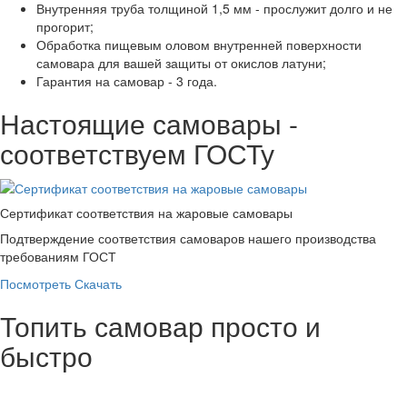
Внутренняя труба толщиной 1,5 мм - прослужит долго и не
прогорит;
Обработка пищевым оловом внутренней поверхности
самовара для вашей защиты от окислов латуни;
Гарантия на самовар - 3 года.
Настоящие самовары -
соответствуем ГОСТу
Сертификат соответствия на жаровые самовары
Подтверждение соответствия самоваров нашего производства
требованиям ГОСТ
Посмотреть
Скачать
Топить самовар просто и
быстро