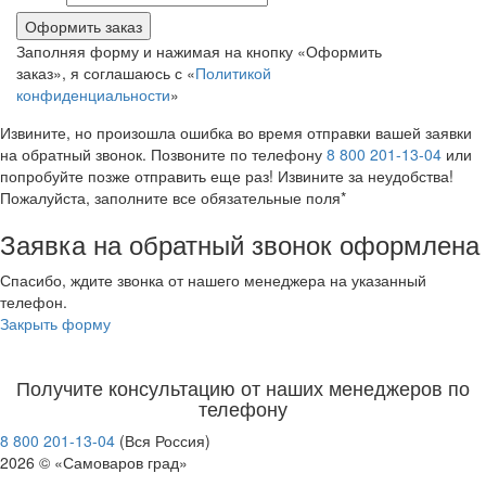
Оформить заказ
Заполняя форму и нажимая на кнопку «Оформить
заказ», я соглашаюсь с «
Политикой
конфиденциальности
»
Извините, но произошла ошибка во время отправки вашей заявки
на обратный звонок. Позвоните по телефону
8 800 201-13-04
или
попробуйте позже отправить еще раз! Извините за неудобства!
Пожалуйста, заполните все обязательные поля*
Заявка на обратный звонок оформлена
Спасибо, ждите звонка от нашего менеджера на указанный
телефон.
Закрыть форму
Получите консультацию от наших менеджеров по
телефону
8 800 201-13-04
(Вся Россия)
2026 © «Самоваров град»