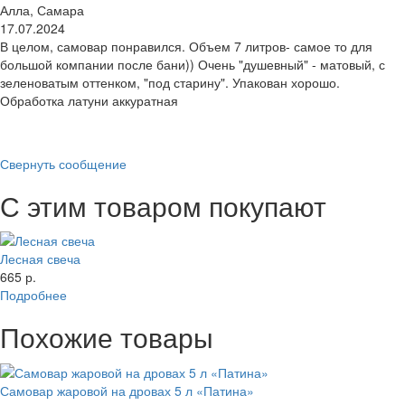
Алла, Самара
17.07.2024
В целом, самовар понравился. Объем 7 литров- самое то для
большой компании после бани)) Очень "душевный" - матовый, с
зеленоватым оттенком, "под старину". Упакован хорошо.
Обработка латуни аккуратная
Свернуть сообщение
С этим товаром покупают
Лесная свеча
665 р.
Подробнее
Похожие товары
Самовар жаровой на дровах 5 л «Патина»