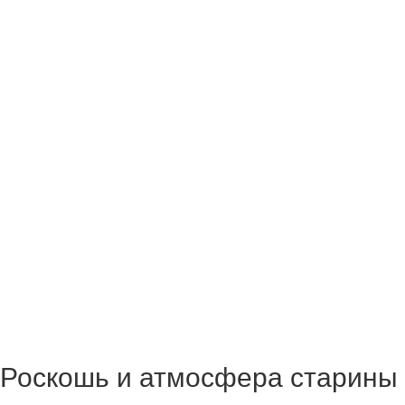
Роскошь и атмосфера старины