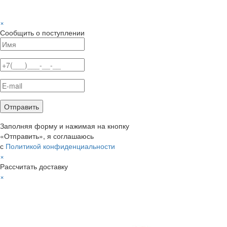
×
Сообщить о поступлении
Заполняя форму и нажимая на кнопку
«Отправить», я соглашаюсь
с
Политикой конфиденциальности
×
Рассчитать доставку
×