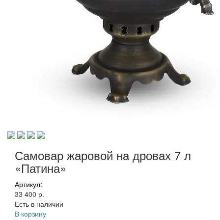
Самовар жаровой на дровах 7 л
«Патина»
Артикул:
33 400 р.
Есть в наличии
В корзину