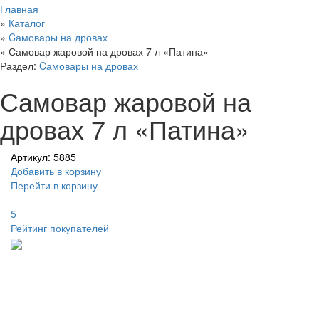
Главная
»
Каталог
»
Cамовары на дровах
»
Самовар жаровой на дровах 7 л «Патина»
Раздел:
Cамовары на дровах
Самовар жаровой на
дровах 7 л «Патина»
Артикул: 5885
Добавить в корзину
Перейти в корзину
5
Рейтинг покупателей