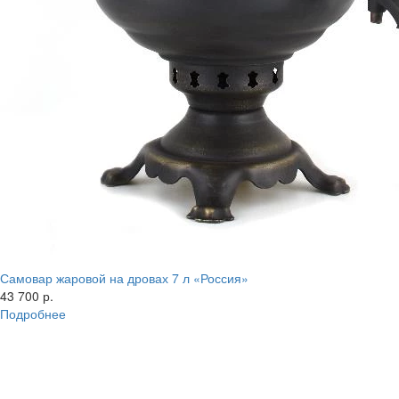
Самовар жаровой на дровах 7 л «Россия»
43 700 р.
Подробнее