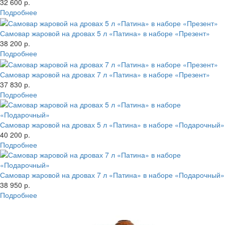
32 600 р.
Подробнее
Самовар жаровой на дровах 5 л «Патина» в наборе «Презент»
38 200 р.
Подробнее
Самовар жаровой на дровах 7 л «Патина» в наборе «Презент»
37 830 р.
Подробнее
Самовар жаровой на дровах 5 л «Патина» в наборе «Подарочный»
40 200 р.
Подробнее
Самовар жаровой на дровах 7 л «Патина» в наборе «Подарочный»
38 950 р.
Подробнее