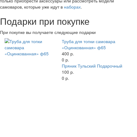
только приобрести аксессуары или рассмотреть модели
самоваров, которые уже идут в
наборах
.
Подарки при покупке
При покупке вы получаете следующие подарки
Труба для топки самовара
«Оцинкованная» ф65
400 р.
0 р.
Пряник Тульский Подарочный
100 р.
0 р.