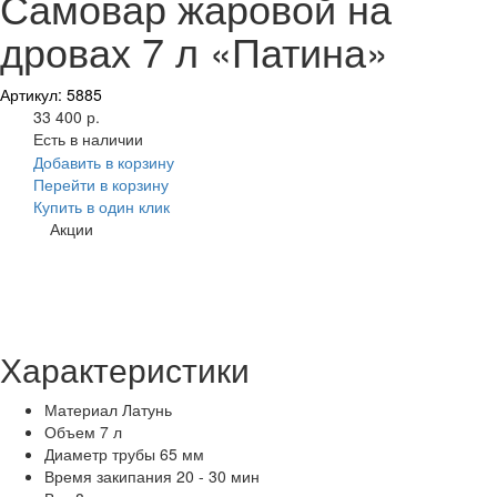
Самовар жаровой на
дровах 7 л «Патина»
Артикул: 5885
33 400 р.
Есть в наличии
Добавить в корзину
Перейти в корзину
Купить в один клик
Акции
Характеристики
Материал
Латунь
Объем
7 л
Диаметр трубы
65 мм
Время закипания
20 - 30 мин