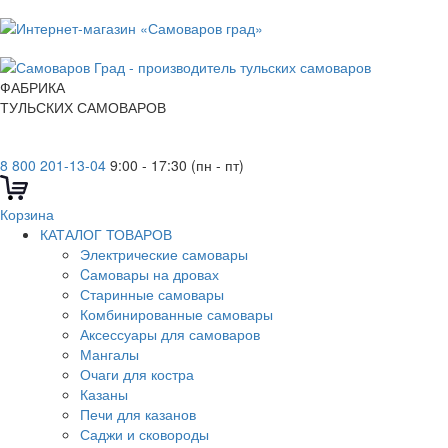
ФАБРИКА
ТУЛЬСКИХ САМОВАРОВ
8 800 201-13-04
9:00 - 17:30 (пн - пт)
Корзина
КАТАЛОГ ТОВАРОВ
Электрические самовары
Cамовары на дровах
Старинные самовары
Комбинированные самовары
Аксессуары для самоваров
Мангалы
Очаги для костра
Казаны
Печи для казанов
Саджи и сковороды