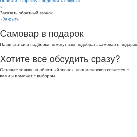
Перейти в корзину
Продолжить покупки
×
Заказать обратный звонок
×
Закрыть
Самовар в подарок
Наши статьи и подборки помогут вам подобрать самовар в подарок
Хотите все обсудить сразу?
Оставьте заявку на обратный звонок, наш менеджер свяжется с
вами и поможет с выбором.