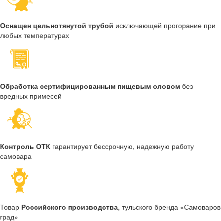
Оснащен цельнотянутой трубой
исключающей прогорание при
любых температурах
Обработка сертифицированным пищевым оловом
без
вредных примесей
Контроль ОТК
гарантирует бессрочную, надежную работу
самовара
Товар
Российского производства
, тульского бренда «Самоваров
град»