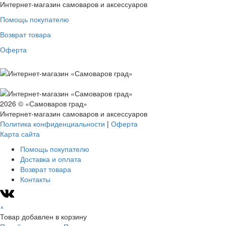
Интернет-магазин самоваров и аксессуаров
Помощь покупателю
Возврат товара
Оферта
2026 © «Самоваров град»
Интернет-магазин самоваров и аксессуаров
Политика конфиденциальности
|
Оферта
Карта сайта
Помощь покупателю
Доставка и оплата
Возврат товара
Контакты
×
Товар добавлен в корзину