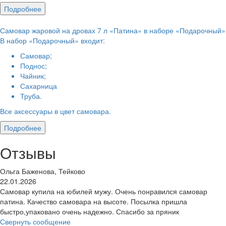
Подробнее
Самовар жаровой на дровах 7 л «Патина» в наборе «Подарочный»
В набор «Подарочный» входит:
Самовар;
Поднос;
Чайник;
Сахарница
Труба.
Все аксессуары в цвет самовара.
Подробнее
Отзывы
Ольга Баженова, Тейково
22.01.2026
Самовар купила на юбилей мужу. Очень понравился самовар
патина. Качество самовара на высоте. Посылка пришла
быстро,упаковано очень надежно. Спасибо за пряник
Свернуть сообщение