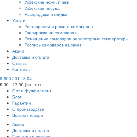
Узбекские ножи, пчаки
Узбекская посуда
Распродажи и скидки
Услуги
Реставрация и ремонт самоваров
Гравировка на самоварах
Оснащение самоваров регуляторами температуры
Роспись самоваров на заказ
Акции
Доставка и оплата
Отзывы
Контакты
8 800 201 13 04
9:00 - 17:30 (пн - пт)
Опт и фулфилмент
Блог
Гарантии
О производстве
Возврат товара
Акции
Доставка и оплата
Гарантии и возврат