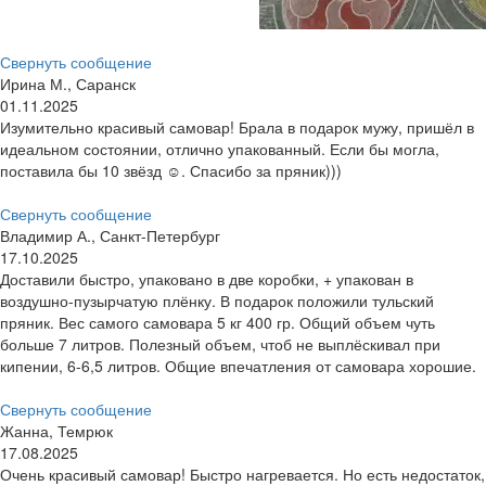
Свернуть сообщение
Ирина М., Саранск
01.11.2025
Изумительно красивый самовар! Брала в подарок мужу, пришёл в
идеальном состоянии, отлично упакованный. Если бы могла,
поставила бы 10 звёзд ☺. Спасибо за пряник)))
Свернуть сообщение
Владимир А., Санкт-Петербург
17.10.2025
Доставили быстро, упаковано в две коробки, + упакован в
воздушно-пузырчатую плёнку. В подарок положили тульский
пряник. Вес самого самовара 5 кг 400 гр. Общий объем чуть
больше 7 литров. Полезный объем, чтоб не выплёскивал при
кипении, 6-6,5 литров. Общие впечатления от самовара хорошие.
Свернуть сообщение
Жанна, Темрюк
17.08.2025
Очень красивый самовар! Быстро нагревается. Но есть недостаток,