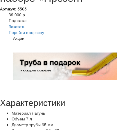
Артикул: 5565
39 000 р.
Под заказ
Заказать
Перейти в корзину
Акции
Характеристики
Материал
Латунь
Объем
7 л
Диаметр трубы
65 мм