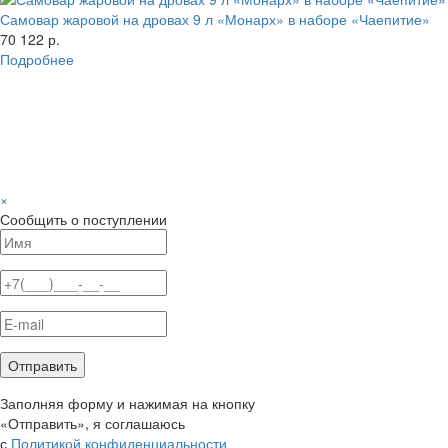
Самовар жаровой на дровах 9 л «Монарх» в наборе «Чаепитие»
70 122 р.
Подробнее
×
Сообщить о поступлении
Заполняя форму и нажимая на кнопку
«Отправить», я соглашаюсь
с
Политикой конфиденциальности