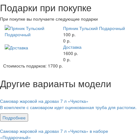
Подарки при покупке
При покупке вы получаете следующие подарки
Пряник Тульский Подарочный
100 р.
0 р.
Доставка
1600 р.
0 р.
Стоимость подарков:
1700 р.
Другие варианты модели
Самовар жаровой на дровах 7 л «Чукотка»
В комплекте с самоваром идет оцинкованная труба для растопки.
Подробнее
Самовар жаровой на дровах 7 л «Чукотка» в наборе
«Подарочный»