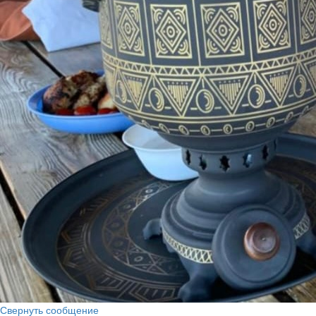
Свернуть сообщение