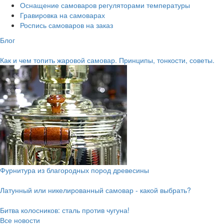
Оснащение самоваров регуляторами температуры
Гравировка на самоварах
Роспись самоваров на заказ
Блог
Как и чем топить жаровой самовар. Принципы, тонкости, советы.
Фурнитура из благородных пород древесины
Латунный или никелированный самовар - какой выбрать?
Битва колосников: сталь против чугуна!
Все новости