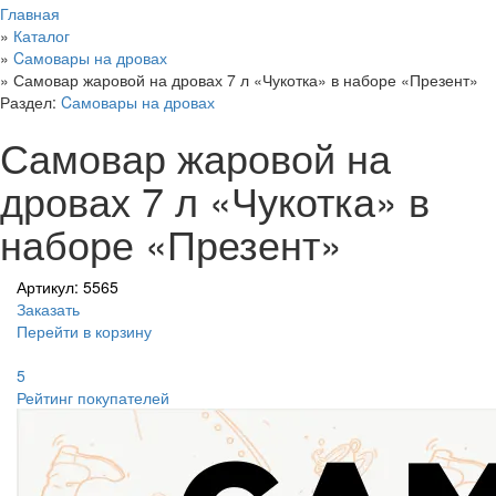
Главная
»
Каталог
»
Cамовары на дровах
»
Самовар жаровой на дровах 7 л «Чукотка» в наборе «Презент»
Раздел:
Cамовары на дровах
Самовар жаровой на
дровах 7 л «Чукотка» в
наборе «Презент»
Артикул: 5565
Заказать
Перейти в корзину
5
Рейтинг покупателей