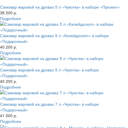
Самовар жаровой на дровах 5 л «Чукотка» в наборе «Презент»
38 200 р.
Подробнее
Самовар жаровой на дровах 5 л «Калейдоскоп» в наборе
«Подарочный»
40 200 р.
Подробнее
Самовар жаровой на дровах 5 л «Чукотка» в наборе
«Подарочный»
40 200 р.
Подробнее
Самовар жаровой на дровах 7 л «Чукотка» в наборе
«Подарочный»
41 000 р.
Подробнее