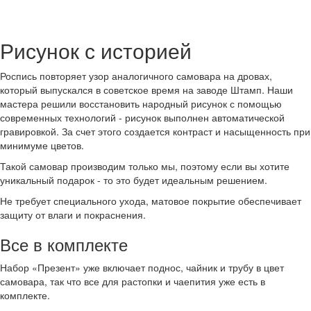
Рисунок с историей
Роспись повторяет узор аналогичного самовара на дровах,
который выпускался в советское время на заводе Штамп. Наши
мастера решили восстановить народный рисунок с помощью
современных технологий - рисунок выполнен автоматической
гравировкой. За счет этого создается контраст и насыщенность при
минимуме цветов.
Такой самовар производим только мы, поэтому если вы хотите
уникальный подарок - то это будет идеальным решением.
Не требует специального ухода, матовое покрытие обеспечивает
защиту от влаги и покраснения.
Все в комплекте
Набор «Презент» уже включает поднос, чайник и трубу в цвет
самовара, так что все для растопки и чаепития уже есть в
комплекте.