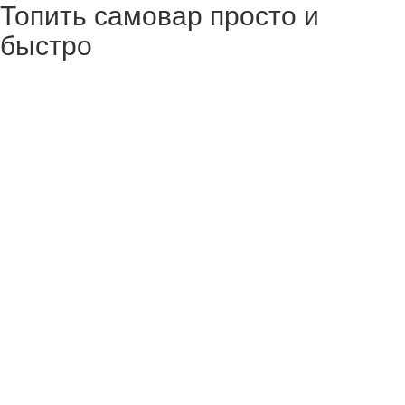
Топить самовар просто и
быстро