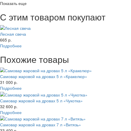
Показать еще
С этим товаром покупают
Лесная свеча
665 р.
Подробнее
Похожие товары
Самовар жаровой на дровах 5 л «Кракелюр»
31 000 р.
Подробнее
Самовар жаровой на дровах 5 л «Чукотка»
32 600 р.
Подробнее
Самовар жаровой на дровах 7 л «Витязь»
33 400 р.