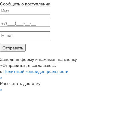
Сообщить о поступлении
Заполняя форму и нажимая на кнопку
«Отправить», я соглашаюсь
с
Политикой конфиденциальности
×
Рассчитать доставку
×