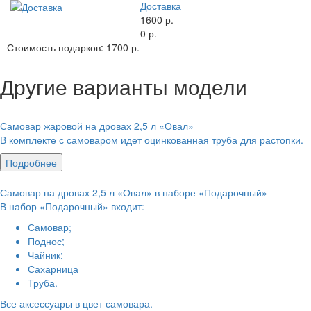
Доставка
1600 р.
0 р.
Стоимость подарков:
1700 р.
Другие варианты модели
Самовар жаровой на дровах 2,5 л «Овал»
В комплекте с самоваром идет оцинкованная труба для растопки.
Подробнее
Самовар на дровах 2,5 л «Овал» в наборе «Подарочный»
В набор «Подарочный» входит:
Самовар;
Поднос;
Чайник;
Сахарница
Труба.
Все аксессуары в цвет самовара.