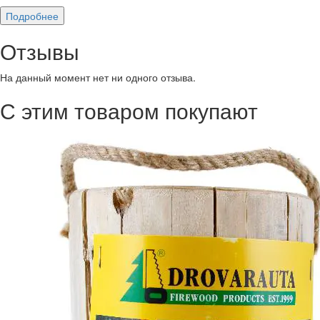
Подробнее
Отзывы
На данный момент нет ни одного отзыва.
С этим товаром покупают