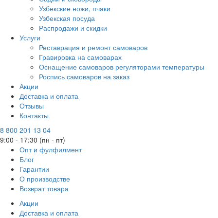
Узбекские ножи, пчаки
Узбекская посуда
Распродажи и скидки
Услуги
Реставрация и ремонт самоваров
Гравировка на самоварах
Оснащение самоваров регуляторами температуры
Роспись самоваров на заказ
Акции
Доставка и оплата
Отзывы
Контакты
8 800 201 13 04
9:00 - 17:30 (пн - пт)
Опт и фулфилмент
Блог
Гарантии
О производстве
Возврат товара
Акции
Доставка и оплата