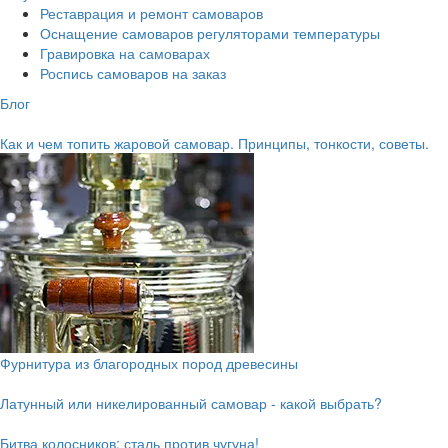
Реставрация и ремонт самоваров
Оснащение самоваров регуляторами температуры
Гравировка на самоварах
Роспись самоваров на заказ
Блог
Как и чем топить жаровой самовар. Принципы, тонкости, советы.
Фурнитура из благородных пород древесины
Латунный или никелированный самовар - какой выбрать?
Битва колосников: сталь против чугуна!