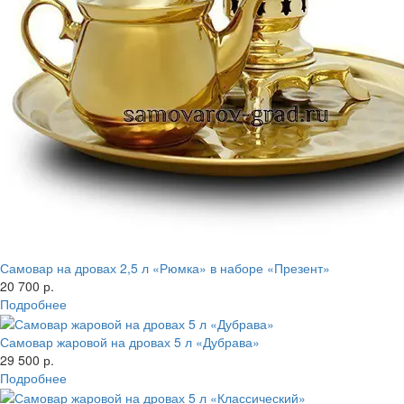
Самовар на дровах 2,5 л «Рюмка» в наборе «Презент»
20 700 р.
Подробнее
Самовар жаровой на дровах 5 л «Дубрава»
29 500 р.
Подробнее