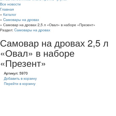
Все новости
Главная
»
Каталог
»
Cамовары на дровах
»
Самовар на дровах 2,5 л «Овал» в наборе «Презент»
Раздел:
Cамовары на дровах
Самовар на дровах 2,5 л
«Овал» в наборе
«Презент»
Артикул: 5970
Добавить в корзину
Перейти в корзину