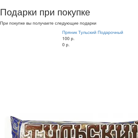
Подарки при покупке
При покупке вы получаете следующие подарки
Пряник Тульский Подарочный
100 р.
0 р.