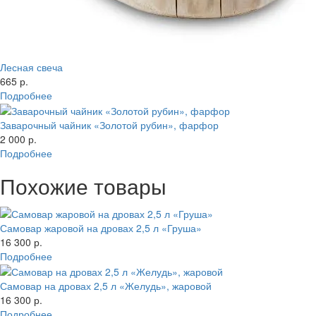
Лесная свеча
665 р.
Подробнее
Заварочный чайник «Золотой рубин», фарфор
2 000 р.
Подробнее
Похожие товары
Самовар жаровой на дровах 2,5 л «Груша»
16 300 р.
Подробнее
Самовар на дровах 2,5 л «Желудь», жаровой
16 300 р.
Подробнее