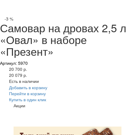
-3 %
Самовар на дровах 2,5 л
«Овал» в наборе
«Презент»
Артикул: 5970
20 700 р.
20 079 р.
Есть в наличии
Добавить в корзину
Перейти в корзину
Купить в один клик
Акции