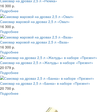
Самовар на дровах 2,5 л «Рюмка»
16 300 р.
Подробнее
Самовар жаровой на дровах 2,5 л «Овал»
16 300 р.
Подробнее
Самовар жаровой на дровах 2,5 л «Ваза»
16 300 р.
Подробнее
Самовар на дровах 2,5 л «Желудь» в наборе «Презент»
20 079 р.
Подробнее
Самовар на дровах 2,5 л «Банка» в наборе «Презент»
20 700 р.
Подробнее