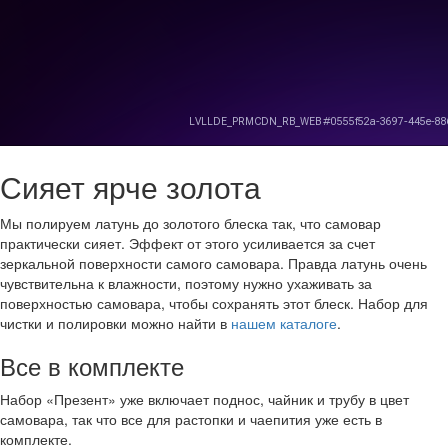
Сияет ярче золота
Мы полируем латунь до золотого блеска так, что самовар
практически сияет. Эффект от этого усиливается за счет
зеркальной поверхности самого самовара. Правда латунь очень
чувствительна к влажности, поэтому нужно ухаживать за
поверхностью самовара, чтобы сохранять этот блеск. Набор для
чистки и полировки можно найти в
нашем каталоге
.
Все в комплекте
Набор «Презент» уже включает поднос, чайник и трубу в цвет
самовара, так что все для растопки и чаепития уже есть в
комплекте.