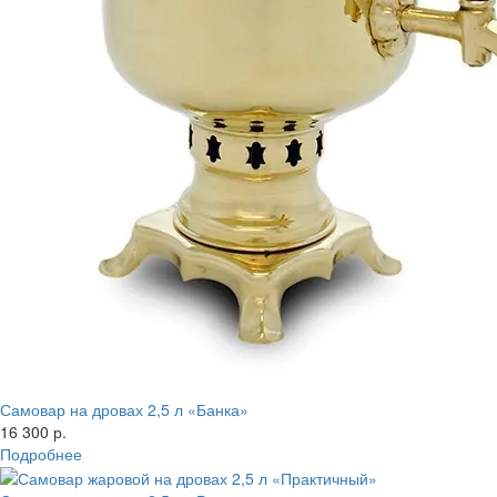
Самовар на дровах 2,5 л «Банка»
16 300 р.
Подробнее