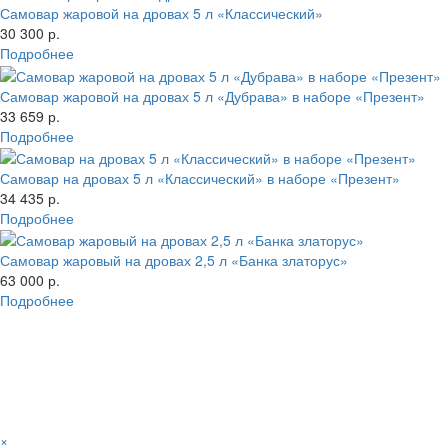
Самовар жаровой на дровах 5 л «Классический»
30 300 р.
Подробнее
Самовар жаровой на дровах 5 л «Дубрава» в наборе «Презент»
33 659 р.
Подробнее
Самовар на дровах 5 л «Классический» в наборе «Презент»
34 435 р.
Подробнее
Самовар жаровый на дровах 2,5 л «Банка златорус»
63 000 р.
Подробнее
×