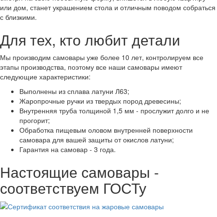
или дом, станет украшением стола и отличным поводом собраться
с близкими.
Для тех, кто любит детали
Мы производим самовары уже более 10 лет, контролируем все
этапы производства, поэтому все наши самовары имеют
следующие характеристики:
Выполнены из сплава латуни Л63;
Жаропрочные ручки из твердых пород древесины;
Внутренняя труба толщиной 1,5 мм - прослужит долго и не
прогорит;
Обработка пищевым оловом внутренней поверхности
самовара для вашей защиты от окислов латуни;
Гарантия на самовар - 3 года.
Настоящие самовары -
соответствуем ГОСТу