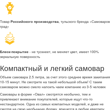
Товар
Российского производства
, тульского бренда «Самоваров
град»
Блеск-покрытие
- не тускнеет, не меняет цвет, имеет 100%
зеркальную поверхность
Компактный и легкий самовар
Объем самовара 2.5 литра, за счет этого среднее время закипания
10-15 минут. Не смотрите на такой небольшой объем! С таким
самоваром можно смело напоить чаем компанию из 3-5 человек
Самовары в форме «Овал» смотрятся необычно, тем и
привлекают внимание покупателей, которые ищут что-то
нестандартное. Одна из самых компактных моделей, и даже не
смотря на свою необычную форму, впишется в любую квартиру