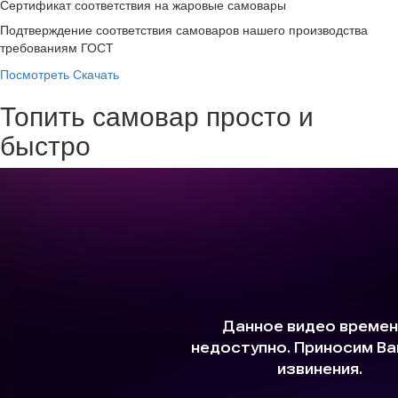
Сертификат соответствия на жаровые самовары
Подтверждение соответствия самоваров нашего производства
требованиям ГОСТ
Посмотреть
Скачать
Топить самовар просто и
быстро