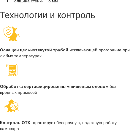
Толщина стенки
1,5 мм
Технологии и контроль
Оснащен цельнотянутой трубой
исключающей прогорание при
любых температурах
Обработка сертифицированным пищевым оловом
без
вредных примесей
Контроль ОТК
гарантирует бессрочную, надежную работу
самовара