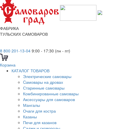
ФАБРИКА
ТУЛЬСКИХ САМОВАРОВ
8 800 201-13-04
9:00 - 17:30 (пн - пт)
Корзина
КАТАЛОГ ТОВАРОВ
Электрические самовары
Cамовары на дровах
Старинные самовары
Комбинированные самовары
Аксессуары для самоваров
Мангалы
Очаги для костра
Казаны
Печи для казанов
Саджи и сковороды