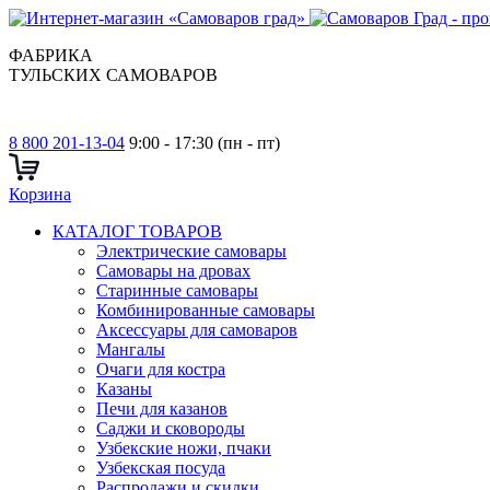
ФАБРИКА
ТУЛЬСКИХ САМОВАРОВ
8 800 201-13-04
9:00 - 17:30 (пн - пт)
Корзина
КАТАЛОГ ТОВАРОВ
Электрические самовары
Cамовары на дровах
Старинные самовары
Комбинированные самовары
Аксессуары для самоваров
Мангалы
Очаги для костра
Казаны
Печи для казанов
Саджи и сковороды
Узбекские ножи, пчаки
Узбекская посуда
Распродажи и скидки