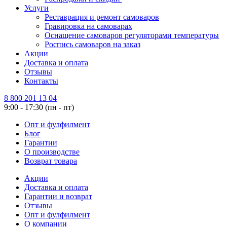
Услуги
Реставрация и ремонт самоваров
Гравировка на самоварах
Оснащение самоваров регуляторами температуры
Роспись самоваров на заказ
Акции
Доставка и оплата
Отзывы
Контакты
8 800 201 13 04
9:00 - 17:30 (пн - пт)
Опт и фулфилмент
Блог
Гарантии
О производстве
Возврат товара
Акции
Доставка и оплата
Гарантии и возврат
Отзывы
Опт и фулфилмент
О компании