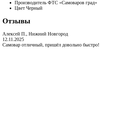
Производитель
ФТС «Самоваров град»
Цвет
Черный
Отзывы
Алексей П., Нижний Новгород
12.11.2025
Самовар отличный, пришёл довольно быстро!