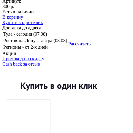
Артикул:
800 р.
Есть в наличии
В корзину
Купить в один клик
Доставка до адреса
Тула
-
сегодня (07.08)
Ростов-на-Дону
-
завтра (08.08)
Рассчитать
Регионы
-
от 2-х дней
Акции
Промокод на скидку
Cash back за отзыв
Купить в один клик