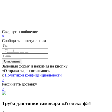
Свернуть сообщение
×
Сообщить о поступлении
Заполняя форму и нажимая на кнопку
«Отправить», я соглашаюсь
с
Политикой конфиденциальности
×
Рассчитать доставку
×
Труба для топки самовара «Уголек» ф51